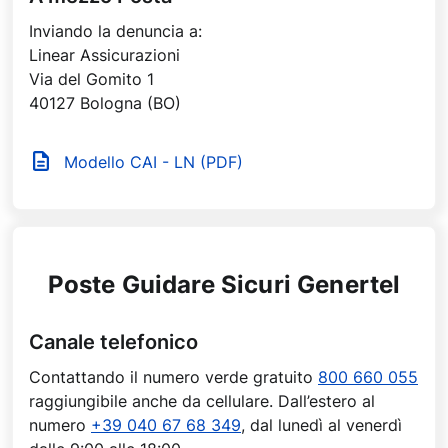
Inviando la denuncia a:
Linear Assicurazioni
Via del Gomito 1
40127 Bologna (BO)
Modello CAI - LN (PDF)
Poste Guidare Sicuri Genertel
Canale telefonico
Contattando il numero verde gratuito
800 660 055
raggiungibile anche da cellulare. Dall’estero al
numero
+39 040 67 68 349
, dal lunedì al venerdì