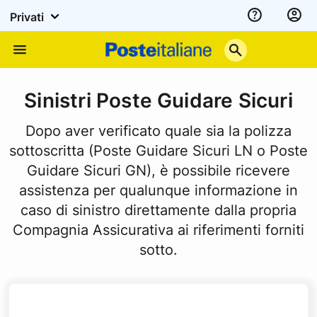
Privati
Assistenza
Poste
Menu
Italiane
Sinistri Poste Guidare Sicuri
Dopo aver verificato quale sia la polizza
sottoscritta (Poste Guidare Sicuri LN o Poste
Guidare Sicuri GN), è possibile ricevere
assistenza per qualunque informazione in
caso di sinistro direttamente dalla propria
Compagnia Assicurativa ai riferimenti forniti
sotto.